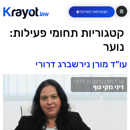
הצטרפות לפורטל
קטגוריות תחומי פעילות:
נוער
עו"ד מורן נירשברג דרורי