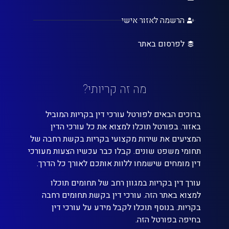
הרשמה לאזור אישי
לפרסום באתר
מה זה קריותי?
ברוכים הבאים לפורטל עורכי דין בקריות המוביל
באזור. בפורטל תוכלו למצוא את כל עורכי הדין
המציעים את שירות מקצועי בקריות בקשת רחבה של
תחומי משפט שונים. קבלו כבר עכשיו הצעות מעורכי
דין מומחים שישמחו ללוות אותכם לאורך כל הדרך.
עורך דין בקריות במגוון רחב של תחומים תוכלו
למצוא באתר הזה. עורכי דין בקשת תחומים רחבה
בקריות. בנוסף תוכלו לקבל מידע על עורכי דין
בחיפה בפורטל הזה.