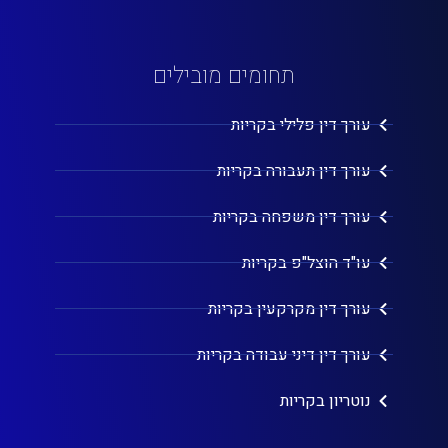
תחומים מובילים
עורך דין פלילי בקריות
עורך דין תעבורה בקריות
עורך דין משפחה בקריות
עו"ד הוצל"פ בקריות
עורך דין מקרקעין בקריות
עורך דין דיני עבודה בקריות
נוטריון בקריות