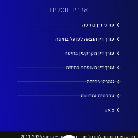
אזורים נוספים
עורכי דין בחיפה
עורך דין הוצאה לפועל בחיפה
עורך דין מקרקעין בחיפה
עורך דין משפחה בחיפה
נוטריון בחיפה
עדכונים וחדשות
צ'אט
כל הזכויות שמורות לפורטל עורכי דין בקריות – קריותי 2011-2026