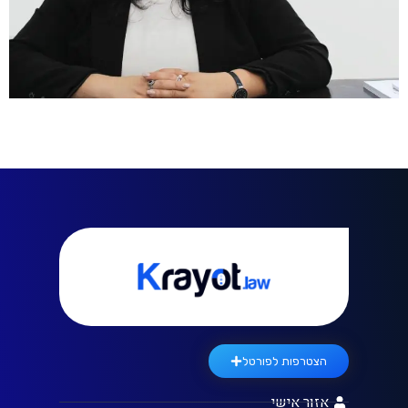
הצטרפות לפורטל
אזור אישי