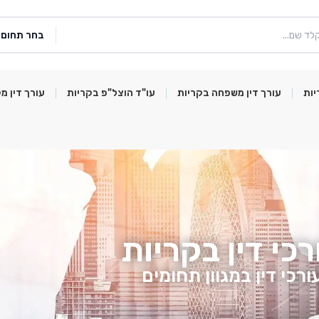
בחר תחום
יות
עורך דין משפחה בקריות
עו"ד הוצל"פ בקריות
עורך דין מ
רכי דין בקריות
ורכי דין במגוון תחומים