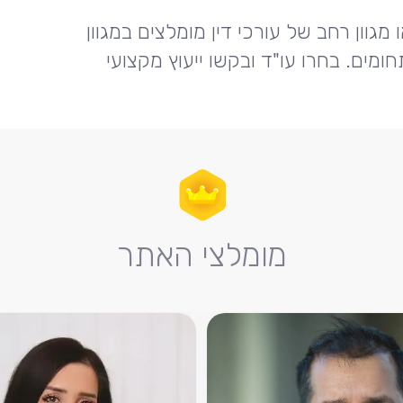
גוון רחב של עורכי דין מומלצים במגוון
ומים. בחרו עו"ד ובקשו ייעוץ מקצועי
מומלצי האתר