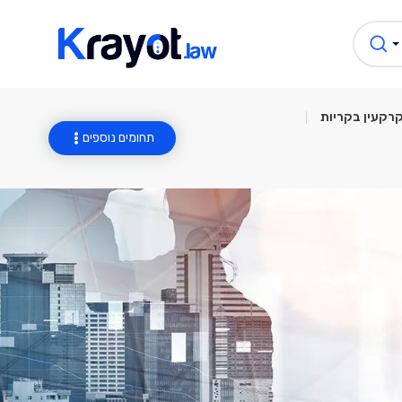
קרקעין בקריות
תחומים נוספים