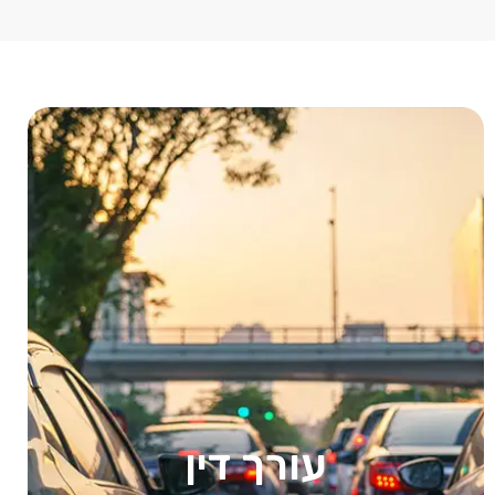
עורך דין