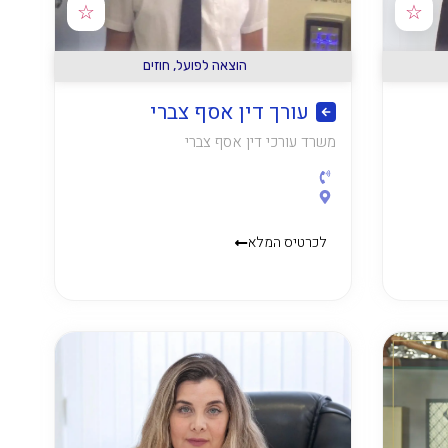
☆
☆
הוצאה לפועל
,
חוזים
עורך דין אסף צברי
משרד עורכי דין אסף צברי
לכרטיס המלא