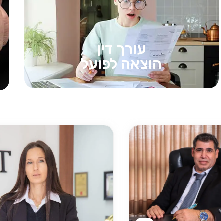
עורך דין
הוצאה לפועל