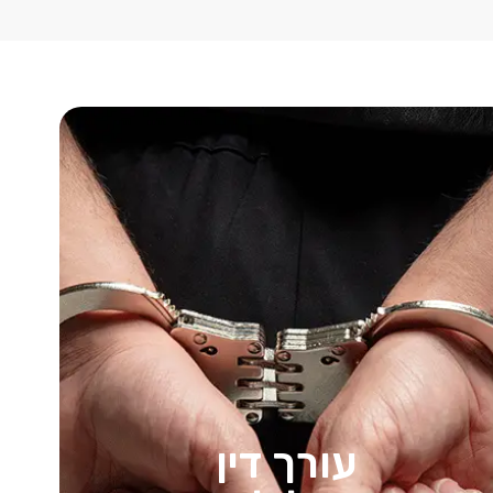
עורך דין