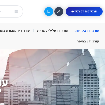
הצטרפות לפורטל
עורכי דין בקריות
עורך דין פלילי בקריות
עורך דין תעבורה בקר
עורכי דין בחיפה
עו
ע