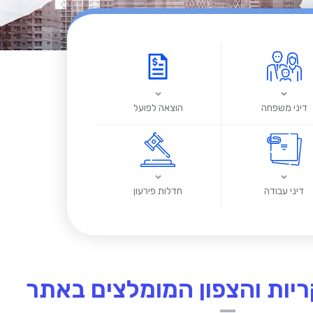
דיני משפחה
הוצאה לפועל
דיני עבודה
חדלות פירעון
קריות והצפון המומלצים באתר