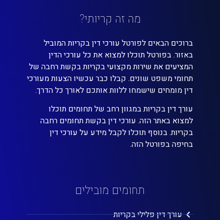
מה זה קריותי?
ברוכים הבאים לפורטל עורכי דין בקריות המוביל
באזור. בפורטל תוכלו למצוא את כל עורכי הדין
המציעים את שירות מקצועי בקריות בקשת רחבה של
תחומי משפט שונים. קבלו כבר עכשיו הצעות מעורכי
דין מומחים שישמחו ללוות אותכם לאורך כל הדרך.
עורך דין בקריות במגוון רחב של תחומים תוכלו
למצוא באתר הזה. עורכי דין בקשת תחומים רחבה
בקריות. בנוסף תוכלו לקבל מידע על עורכי דין
בחיפה בפורטל הזה.
תחומים מובילים
עורך דין פלילי בקריות