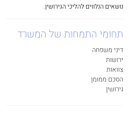
נושאים הנלווים להליכי הגירושין.
תחומי התמחות של המשרד
דיני משפחה
ירושות
צוואות
הסכם ממומן
גירושין