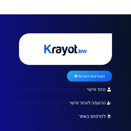
הצטרפות לפורטל
אזור אישי
הרשמה לאזור אישי
לפרסום באתר