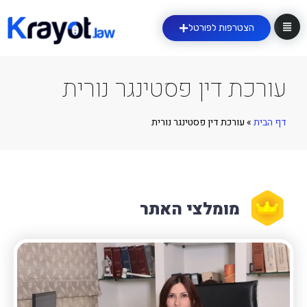
הצטרפות לפורטל
עורכת דין פסטינגר נורית
דף הבית
»
עורכת דין פסטינגר נורית
מומלצי האתר