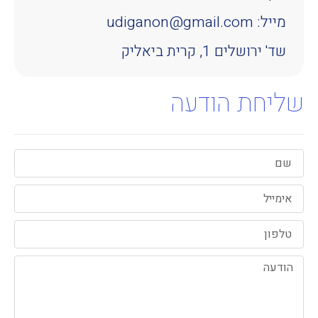
מייל: udiganon@gmail.com
שד' ירושלים 1, קרית ביאליק
שליחת הודעה