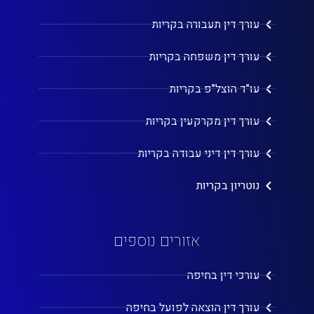
עורך דין תעבורה בקריות
עורך דין משפחה בקריות
עו"ד הוצל"פ בקריות
עורך דין מקרקעין בקריות
עורך דין דיני עבודה בקריות
נוטריון בקריות
אזורים נוספים
עורכי דין בחיפה
עורך דין הוצאה לפועל בחיפה