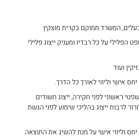
הפלילי על כל רבדיו ומעניק ייצוג פלילי
יקין ועוד
חס אישי וליווי לאורך כל הדרך.
טי ראשוני לפני חקירה, ייצוג חשודים
ור לרבות ייצוג בהליכי שימוע לפני הגשת
יחס וליווי אישי על מנת להשיג את התוצאה