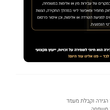
 הגירה וקבלת מעמד
י משפחה