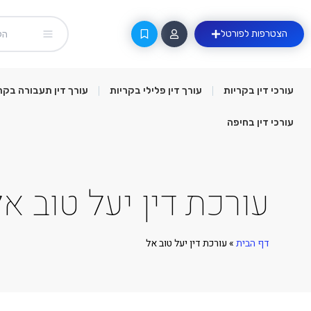
הצטרפות לפורטל
עורכי דין בקריות
עורך דין פלילי בקריות
עורך דין תעבורה בקר
עורכי דין בחיפה
עורכת דין יעל טוב אל
דף הבית
»
עורכת דין יעל טוב אל