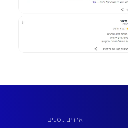
אזורים נוספים