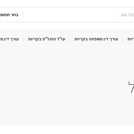
בחר תחום
יות
עורך דין משפחה בקריות
עו"ד הוצל"פ בקריות
עורך דין מ