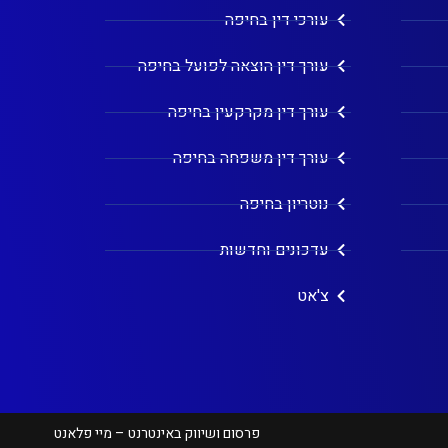
עורכי דין בחיפה
עורך דין הוצאה לפועל בחיפה
עורך דין מקרקעין בחיפה
עורך דין משפחה בחיפה
נוטריון בחיפה
עדכונים וחדשות
צ'אט
פרסום ושיווק באינטרנט – מיי פלאנט