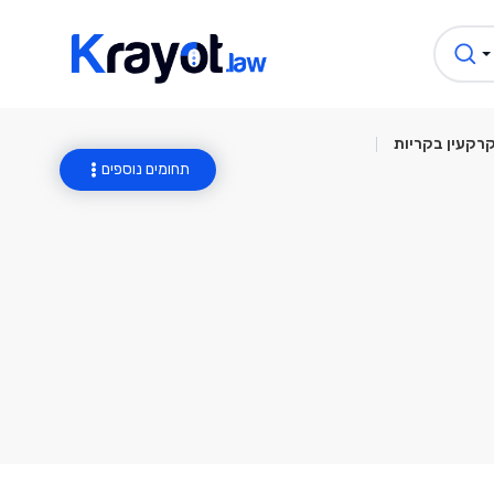
קרקעין בקריות
תחומים נוספים