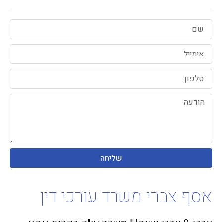
שליחה
אסף צברי משרד עורכי דין