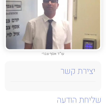
עו"ד אסף צברי
יצירת קשר
שליחת הודעה