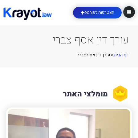
הצטרפות לפורטל
עורך דין אסף צברי
דף הבית
»
עורך דין אסף צברי
מומלצי האתר