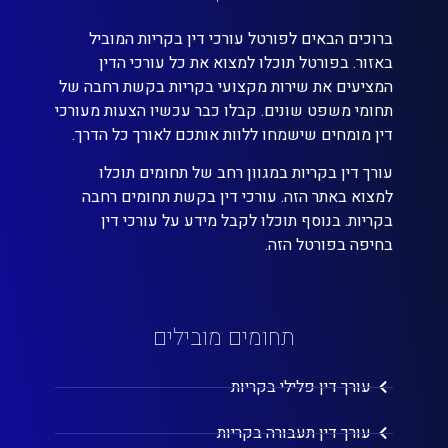
ברוכים הבאים לפורטל עורכי דין בקריות המוביל
באזור. בפורטל תוכלו למצוא את כל עורכי הדין
המציעים את שירות מקצועי בקריות בקשת רחבה של
תחומי משפט שונים. קבלו כבר עכשיו הצעות מעורכי
דין מומחים שישמחו ללוות אותכם לאורך כל הדרך.
עורך דין בקריות במגוון רחב של תחומים תוכלו
למצוא באתר הזה. עורכי דין בקשת תחומים רחבה
בקריות. בנוסף תוכלו לקבל מידע על עורכי דין
בחיפה בפורטל הזה.
תחומים מובילים
עורך דין פלילי בקריות
עורך דין תעבורה בקריות