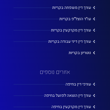
עורך דין משפחה בקריות
עו"ד הוצל"פ בקריות
עורך דין מקרקעין בקריות
עורך דין דיני עבודה בקריות
נוטריון בקריות
אזורים נוספים
עורכי דין בחיפה
עורך דין הוצאה לפועל בחיפה
עורך דין מקרקעין בחיפה