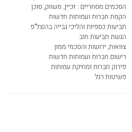
הסכמים מסחריים : זכיין, משווק, סוכן
הקמת חברות ועמותות חדשות
תביעות כספיות והליכי גבייה בהוצל"פ
הגשת תביעות חוב
צוואות, ירושות והסכמי ממון
רישום חברות ועמותות חדשות
פירוק חברות ומחיקת עמותות
פשיטות רגל