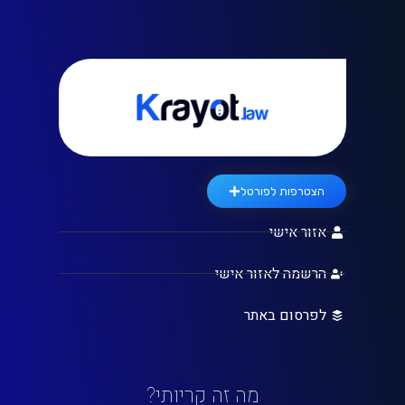
הצטרפות לפורטל
אזור אישי
הרשמה לאזור אישי
לפרסום באתר
מה זה קריותי?